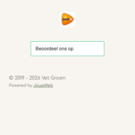
© 2019 - 2026 Vet Groen
Powered by
JouwWeb