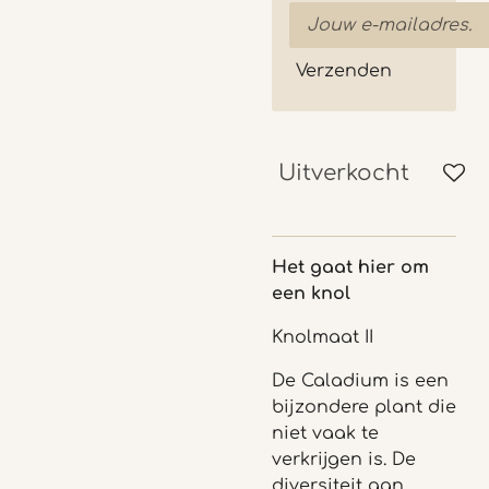
Verzenden
Uitverkocht
Het gaat hier om
een knol
Knolmaat II
De Caladium is een
bijzondere plant die
niet vaak te
verkrijgen is. De
diversiteit aan