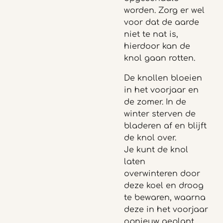
worden. Zorg er wel
voor dat de aarde
niet te nat is,
hierdoor kan de
knol gaan rotten.
De knollen bloeien
in het voorjaar en
de zomer. In de
winter sterven de
bladeren af en blijft
de knol over.
Je kunt de knol
laten
overwinteren door
deze koel en droog
te bewaren, waarna
deze in het voorjaar
opnieuw geplant