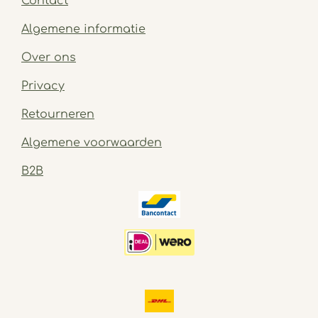
Contact
Algemene informatie
Over ons
Privacy
Retourneren
Algemene voorwaarden
B2B