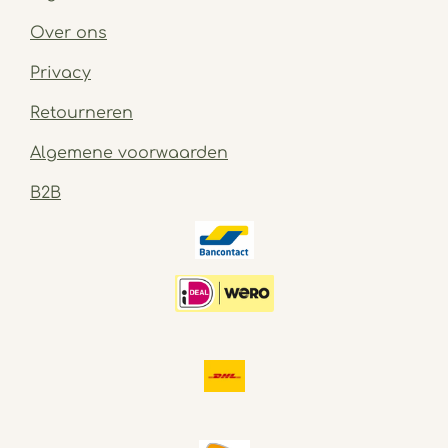
Over ons
Privacy
Retourneren
Algemene voorwaarden
B2B